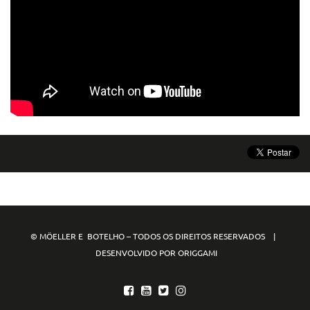
© MÖELLER E BOTELHO – TODOS OS DIREITOS RESERVADOS |
DESENVOLVIDO POR ORIGGAMI