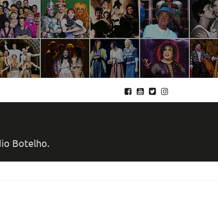
dio Botelho.