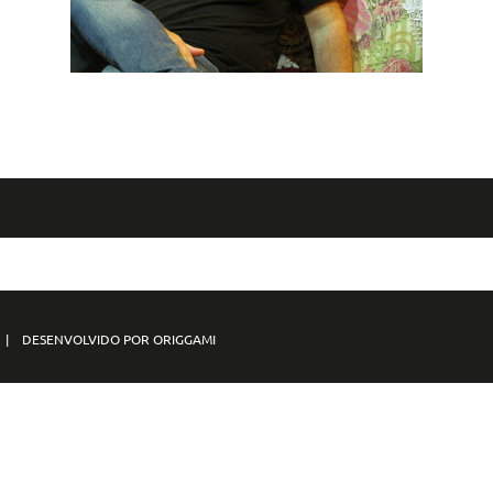
S | DESENVOLVIDO POR ORIGGAMI