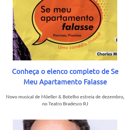
Conheça o elenco completo de Se
Meu Apartamento Falasse
Novo musical de Möeller & Botelho estreia de dezembro,
no Teatro Bradesco RJ