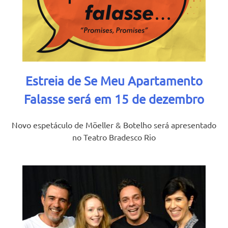
Estreia de Se Meu Apartamento
Falasse será em 15 de dezembro
Novo espetáculo de Möeller & Botelho será apresentado
no Teatro Bradesco Rio