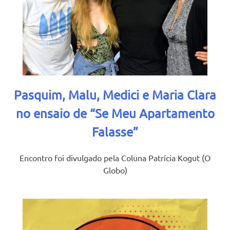
Pasquim, Malu, Medici e Maria Clara
no ensaio de “Se Meu Apartamento
Falasse”
Encontro foi divulgado pela Coluna Patrícia Kogut (O
Globo)