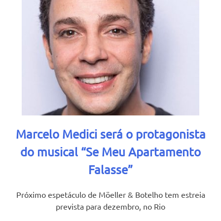
Marcelo Medici será o protagonista
do musical “Se Meu Apartamento
Falasse”
Próximo espetáculo de Möeller & Botelho tem estreia
prevista para dezembro, no Rio