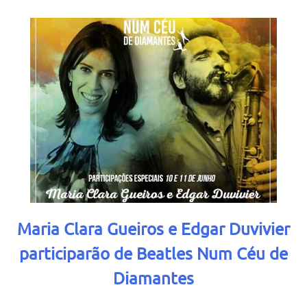
Maria Clara Gueiros e Edgar Duvivier
participarão de Beatles Num Céu de
Diamantes