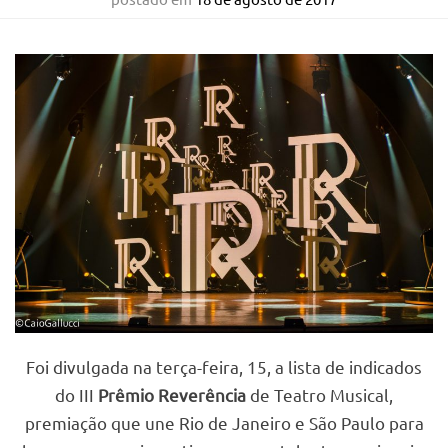
Foi divulgada na terça-feira, 15, a lista de indicados
do III
Prêmio Reverência
de Teatro Musical,
premiação que une Rio de Janeiro e São Paulo para