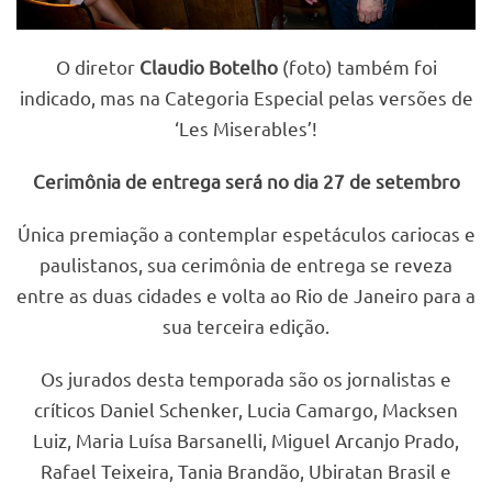
O diretor
Claudio Botelho
(foto) também foi
indicado, mas na Categoria Especial pelas versões de
‘Les Miserables’!
Cerimônia de entrega será no dia 27 de setembro
Única premiação a contemplar espetáculos cariocas e
paulistanos, sua cerimônia de entrega se reveza
entre as duas cidades e volta ao Rio de Janeiro para a
sua terceira edição.
Os jurados desta temporada são os jornalistas e
críticos Daniel Schenker, Lucia Camargo, Macksen
Luiz, Maria Luísa Barsanelli, Miguel Arcanjo Prado,
Rafael Teixeira, Tania Brandão, Ubiratan Brasil e