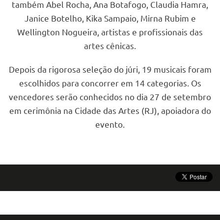
também Abel Rocha, Ana Botafogo, Claudia Hamra,
Janice Botelho, Kika Sampaio, Mirna Rubim e
Wellington Nogueira, artistas e profissionais das
artes cênicas.
Depois da rigorosa seleção do júri, 19 musicais foram
escolhidos para concorrer em 14 categorias. Os
vencedores serão conhecidos no dia 27 de setembro
em cerimônia na Cidade das Artes (RJ), apoiadora do
evento.