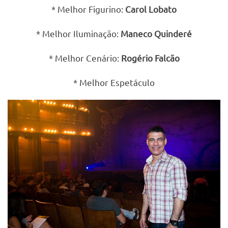
* Melhor Figurino:
Carol Lobato
* Melhor Iluminação:
Maneco Quinderé
* Melhor Cenário:
Rogério Falcão
* Melhor Espetáculo