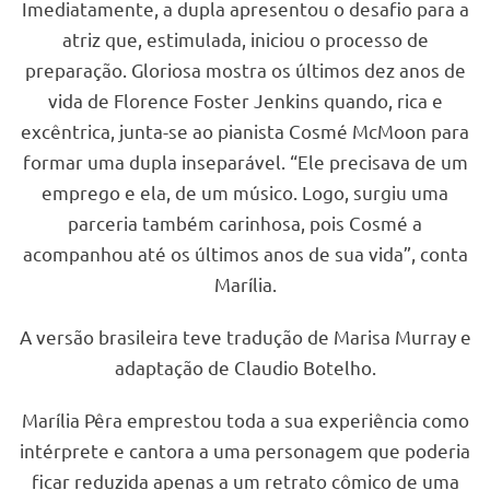
Imediatamente, a dupla apresentou o desafio para a
atriz que, estimulada, iniciou o processo de
preparação. Gloriosa mostra os últimos dez anos de
vida de Florence Foster Jenkins quando, rica e
excêntrica, junta-se ao pianista Cosmé McMoon para
formar uma dupla inseparável. “Ele precisava de um
emprego e ela, de um músico. Logo, surgiu uma
parceria também carinhosa, pois Cosmé a
acompanhou até os últimos anos de sua vida”, conta
Marília.
A versão brasileira teve tradução de Marisa Murray e
adaptação de Claudio Botelho.
Marília Pêra emprestou toda a sua experiência como
intérprete e cantora a uma personagem que poderia
ficar reduzida apenas a um retrato cômico de uma