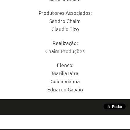
Produtores Associados:
Sandro Chaim
Claudio Tizo
Realização:
Chaim Produções
Elenco:
Marília Pêra
Guida Vianna
Eduardo Galvão