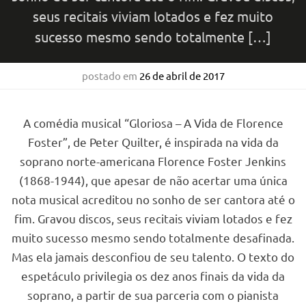
seus recitais viviam lotados e fez muito
sucesso mesmo sendo totalmente […]
postado em
26 de abril de 2017
A comédia musical “Gloriosa – A Vida de Florence
Foster”, de Peter Quilter, é inspirada na vida da
soprano norte-americana Florence Foster Jenkins
(1868-1944), que apesar de não acertar uma única
nota musical acreditou no sonho de ser cantora até o
fim. Gravou discos, seus recitais viviam lotados e fez
muito sucesso mesmo sendo totalmente desafinada.
Mas ela jamais desconfiou de seu talento. O texto do
espetáculo privilegia os dez anos finais da vida da
soprano, a partir de sua parceria com o pianista