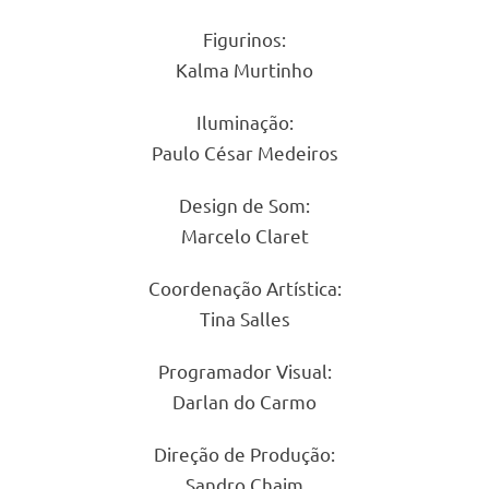
Figurinos:
Kalma Murtinho
Iluminação:
Paulo César Medeiros
Design de Som:
Marcelo Claret
Coordenação Artística:
Tina Salles
Programador Visual:
Darlan do Carmo
Direção de Produção:
Sandro Chaim