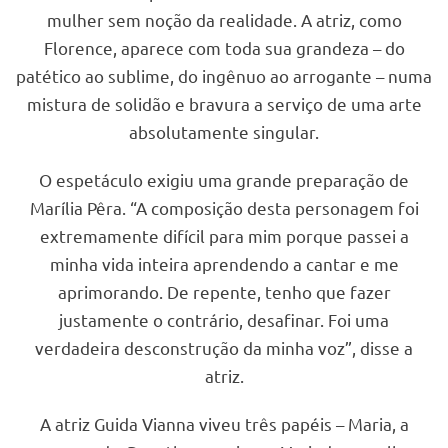
mulher sem noção da realidade. A atriz, como
Florence, aparece com toda sua grandeza – do
patético ao sublime, do ingênuo ao arrogante – numa
mistura de solidão e bravura a serviço de uma arte
absolutamente singular.
O espetáculo exigiu uma grande preparação de
Marília Pêra. “A composição desta personagem foi
extremamente difícil para mim porque passei a
minha vida inteira aprendendo a cantar e me
aprimorando. De repente, tenho que fazer
justamente o contrário, desafinar. Foi uma
verdadeira desconstrução da minha voz”, disse a
atriz.
A atriz Guida Vianna viveu três papéis – Maria, a