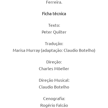
Ferreira.
Ficha técnica
Texto:
Peter Quilter
Tradução:
Marisa Murray (adaptação: Claudio Botelho)
Direção:
Charles Möeller
Direção Musical:
Claudio Botelho
Cenografia:
Rogério Falcão