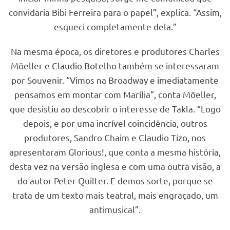
convidaria Bibi Ferreira para o papel”, explica. “Assim,
esqueci completamente dela.”
Na mesma época, os diretores e produtores Charles
Möeller e Claudio Botelho também se interessaram
por Souvenir. “Vimos na Broadway e imediatamente
pensamos em montar com Marília”, conta Möeller,
que desistiu ao descobrir o interesse de Takla. “Logo
depois, e por uma incrível coincidência, outros
produtores, Sandro Chaim e Claudio Tizo, nos
apresentaram Glorious!, que conta a mesma história,
desta vez na versão inglesa e com uma outra visão, a
do autor Peter Quilter. E demos sorte, porque se
trata de um texto mais teatral, mais engraçado, um
antimusical”.