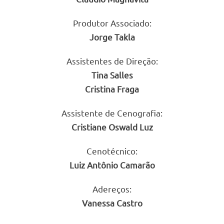
Produtor Associado:
Jorge Takla
Assistentes de Direção:
Tina Salles
Cristina Fraga
Assistente de Cenografia:
Cristiane Oswald Luz
Cenotécnico:
Luiz Antônio Camarão
Adereços:
Vanessa Castro