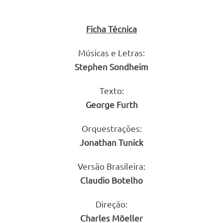
Ficha Técnica
Músicas e Letras:
Stephen Sondheim
Texto:
George Furth
Orquestrações:
Jonathan Tunick
Versão Brasileira:
Claudio Botelho
Direção:
Charles Möeller