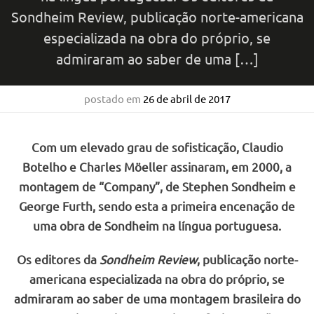
Sondheim Review, publicação norte-americana
especializada na obra do próprio, se
admiraram ao saber de uma […]
postado em
26 de abril de 2017
Com um elevado grau de sofisticação, Claudio
Botelho e Charles Möeller assinaram, em 2000, a
montagem de “Company”, de Stephen Sondheim e
George Furth, sendo esta a primeira encenação de
uma obra de Sondheim na língua portuguesa.
Os editores da
Sondheim Review
, publicação norte-
americana especializada na obra do próprio, se
admiraram ao saber de uma montagem brasileira do