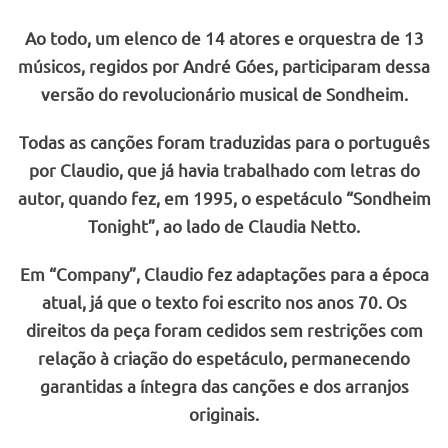
Ao todo, um elenco de 14 atores e orquestra de 13
músicos, regidos por André Góes, participaram dessa
versão do revolucionário musical de Sondheim.
Todas as canções foram traduzidas para o português
por Claudio, que já havia trabalhado com letras do
autor, quando fez, em 1995, o espetáculo “Sondheim
Tonight”, ao lado de Claudia Netto.
Em “Company”, Claudio fez adaptações para a época
atual, já que o texto foi escrito nos anos 70. Os
direitos da peça foram cedidos sem restrições com
relação à criação do espetáculo, permanecendo
garantidas a íntegra das canções e dos arranjos
originais.