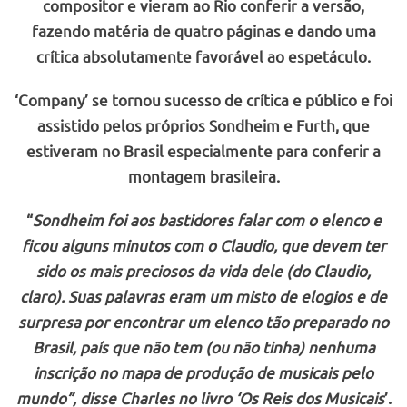
compositor e vieram ao Rio conferir a versão,
fazendo matéria de quatro páginas e dando uma
crítica absolutamente favorável ao espetáculo.
‘Company’ se tornou sucesso de crítica e público e foi
assistido pelos próprios Sondheim e Furth, que
estiveram no Brasil especialmente para conferir a
montagem brasileira.
“
Sondheim foi aos bastidores falar com o elenco e
ficou alguns minutos com o Claudio, que devem ter
sido os mais preciosos da vida dele (do Claudio,
claro). Suas palavras eram um misto de elogios e de
surpresa por encontrar um elenco tão preparado no
Brasil, país que não tem (ou não tinha) nenhuma
inscrição no mapa de produção de musicais pelo
mundo”, disse Charles no livro ‘Os Reis dos Musicais
’.