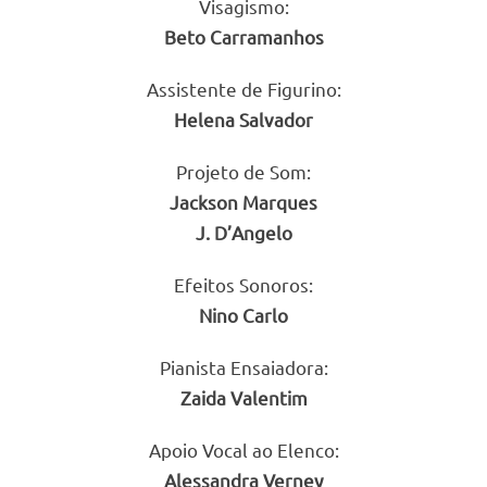
Visagismo:
Beto Carramanhos
Assistente de Figurino:
Helena Salvador
Projeto de Som:
Jackson Marques
J. D’Angelo
Efeitos Sonoros:
Nino Carlo
Pianista Ensaiadora:
Zaida Valentim
Apoio Vocal ao Elenco:
Alessandra Verney