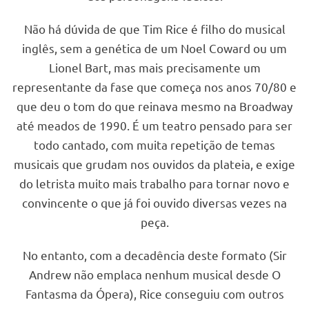
Não há dúvida de que Tim Rice é filho do musical
inglês, sem a genética de um Noel Coward ou um
Lionel Bart, mas mais precisamente um
representante da fase que começa nos anos 70/80 e
que deu o tom do que reinava mesmo na Broadway
até meados de 1990. É um teatro pensado para ser
todo cantado, com muita repetição de temas
musicais que grudam nos ouvidos da plateia, e exige
do letrista muito mais trabalho para tornar novo e
convincente o que já foi ouvido diversas vezes na
peça.
No entanto, com a decadência deste formato (Sir
Andrew não emplaca nenhum musical desde O
Fantasma da Ópera), Rice conseguiu com outros