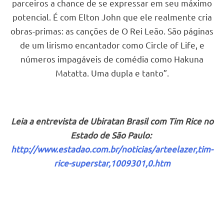
parceiros a chance de se expressar em seu máximo
potencial. É com Elton John que ele realmente cria
obras-primas: as canções de O Rei Leão. São páginas
de um lirismo encantador como Circle of Life, e
números impagáveis de comédia como Hakuna
Matatta. Uma dupla e tanto”.
Leia a entrevista de Ubiratan Brasil com Tim Rice no
Estado de São Paulo:
http://www.estadao.com.br/noticias/arteelazer,tim-
rice-superstar,1009301,0.htm