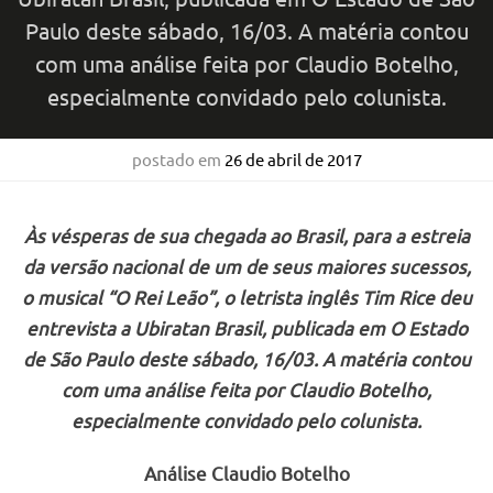
Paulo deste sábado, 16/03. A matéria contou
com uma análise feita por Claudio Botelho,
especialmente convidado pelo colunista.
postado em
26 de abril de 2017
Às vésperas de sua chegada ao Brasil, para a estreia
da versão nacional de um de seus maiores sucessos,
o musical “O Rei Leão”, o letrista inglês Tim Rice deu
entrevista a Ubiratan Brasil, publicada em O Estado
de São Paulo deste sábado, 16/03. A matéria contou
com uma análise feita por Claudio Botelho,
especialmente convidado pelo colunista.
Análise Claudio Botelho