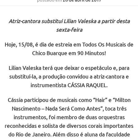
Atriz-cantora substitui Lilian Valeska a partir desta
sexta-feira
Hoje, 15/08, é dia de estreia em Todos Os Musicais de
Chico Buarque em 90 Minutos!
Lilian Valeska terá que deixar o espetáculo e, para
substituí-la, a produção convidou a atriz-cantora e
instrumentista CÁSSIA RAQUEL.
Cássia participou de musicais como “Hair” e “Milton
Nascimento – Nada Será Como Antes”, toca três
instrumentos, foi membro de duas orquestras
reconhecidas e solista de diversos corais importantes
do Rio de Janeiro. Além disso é aluna da faculdade