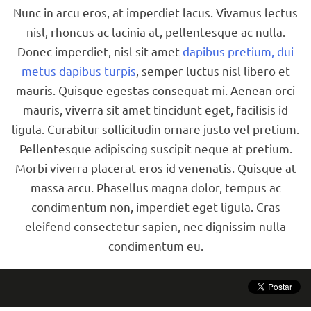
Nunc in arcu eros, at imperdiet lacus. Vivamus lectus
nisl, rhoncus ac lacinia at, pellentesque ac nulla.
Donec imperdiet, nisl sit amet
dapibus pretium, dui
metus dapibus turpis
, semper luctus nisl libero et
mauris. Quisque egestas consequat mi. Aenean orci
mauris, viverra sit amet tincidunt eget, facilisis id
ligula. Curabitur sollicitudin ornare justo vel pretium.
Pellentesque adipiscing suscipit neque at pretium.
Morbi viverra placerat eros id venenatis. Quisque at
massa arcu. Phasellus magna dolor, tempus ac
condimentum non, imperdiet eget ligula. Cras
eleifend consectetur sapien, nec dignissim nulla
condimentum eu.