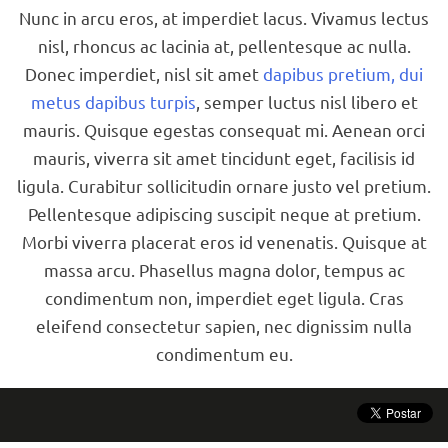
Nunc in arcu eros, at imperdiet lacus. Vivamus lectus
nisl, rhoncus ac lacinia at, pellentesque ac nulla.
Donec imperdiet, nisl sit amet
dapibus pretium, dui
metus dapibus turpis
, semper luctus nisl libero et
mauris. Quisque egestas consequat mi. Aenean orci
mauris, viverra sit amet tincidunt eget, facilisis id
ligula. Curabitur sollicitudin ornare justo vel pretium.
Pellentesque adipiscing suscipit neque at pretium.
Morbi viverra placerat eros id venenatis. Quisque at
massa arcu. Phasellus magna dolor, tempus ac
condimentum non, imperdiet eget ligula. Cras
eleifend consectetur sapien, nec dignissim nulla
condimentum eu.