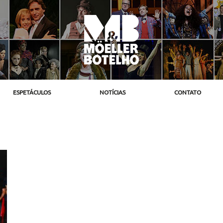
ESPETÁCULOS
NOTÍCIAS
CONTATO