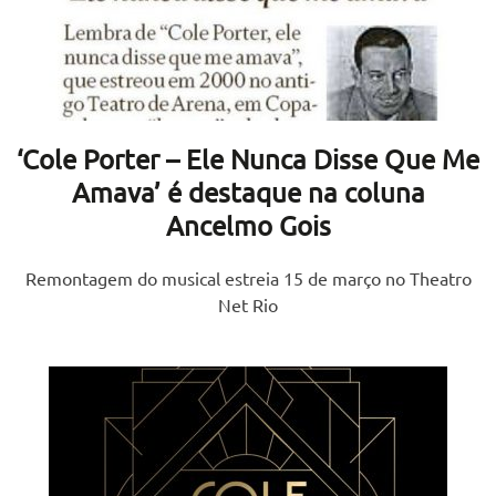
‘Cole Porter – Ele Nunca Disse Que Me
Amava’ é destaque na coluna
Ancelmo Gois
Remontagem do musical estreia 15 de março no Theatro
Net Rio