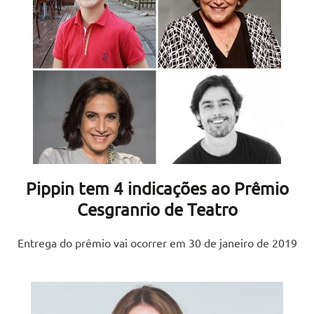
Pippin tem 4 indicações ao Prêmio
Cesgranrio de Teatro
Entrega do prêmio vai ocorrer em 30 de janeiro de 2019