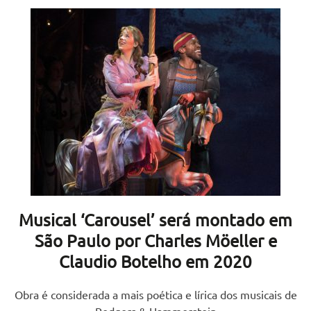
Musical ‘Carousel’ será montado em
São Paulo por Charles Möeller e
Claudio Botelho em 2020
Obra é considerada a mais poética e lírica dos musicais de
Rodgers & Hammerstein