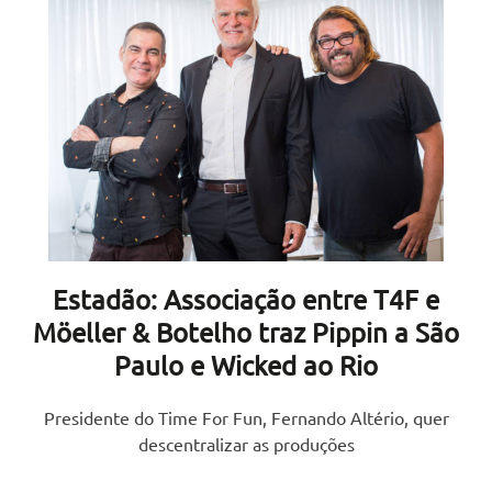
Estadão: Associação entre T4F e
Möeller & Botelho traz Pippin a São
Paulo e Wicked ao Rio
Presidente do Time For Fun, Fernando Altério, quer
descentralizar as produções