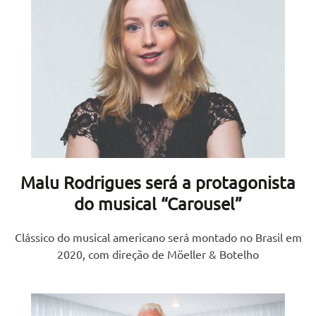
Malu Rodrigues será a protagonista
do musical “Carousel”
Clássico do musical americano será montado no Brasil em
2020, com direção de Möeller & Botelho