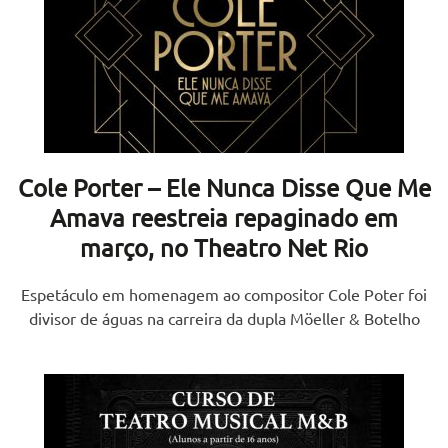
Cole Porter – Ele Nunca Disse Que Me
Amava reestreia repaginado em
março, no Theatro Net Rio
Espetáculo em homenagem ao compositor Cole Poter foi
divisor de águas na carreira da dupla Möeller & Botelho