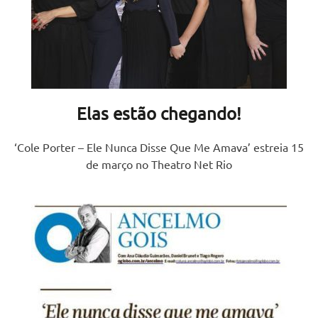
Elas estão chegando!
‘Cole Porter – Ele Nunca Disse Que Me Amava’ estreia 15
de março no Theatro Net Rio