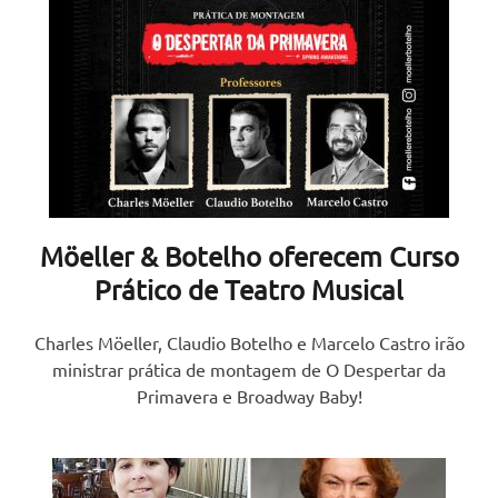
Möeller & Botelho oferecem Curso
Prático de Teatro Musical
Charles Möeller, Claudio Botelho e Marcelo Castro irão
ministrar prática de montagem de O Despertar da
Primavera e Broadway Baby!