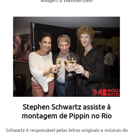
Stephen Schwartz assiste à
montagem de Pippin no Rio
Schwartz é responsável pelas letras originais e músicas do