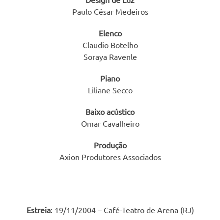
Paulo César Medeiros
Elenco
Claudio Botelho
Soraya Ravenle
Piano
Liliane Secco
Baixo acústico
Omar Cavalheiro
Produção
Axion Produtores Associados
Estreia
: 19/11/2004 – Café-Teatro de Arena (RJ)