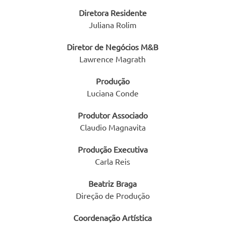
Diretora Residente
Juliana Rolim
Diretor de Negócios M&B
Lawrence Magrath
Produção
Luciana Conde
Produtor Associado
Claudio Magnavita
Produção Executiva
Carla Reis
Beatriz Braga
Direção de Produção
Coordenação Artística