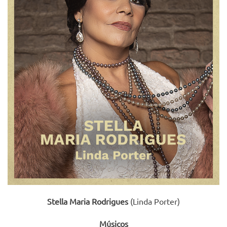
Stella Maria Rodrigues
(Linda Porter)
Músicos