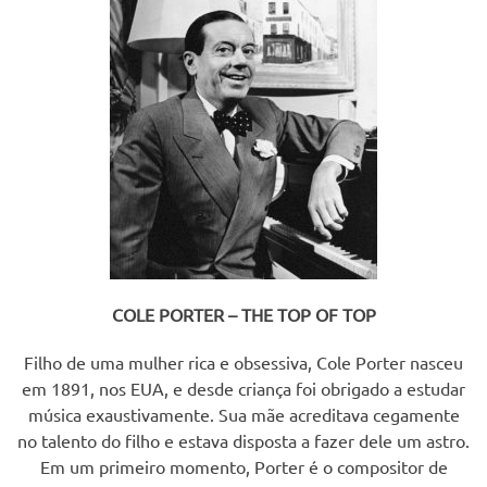
COLE PORTER – THE TOP OF TOP
Filho de uma mulher rica e obsessiva, Cole Porter nasceu
em 1891, nos EUA, e desde criança foi obrigado a estudar
música exaustivamente. Sua mãe acreditava cegamente
no talento do filho e estava disposta a fazer dele um astro.
Em um primeiro momento, Porter é o compositor de