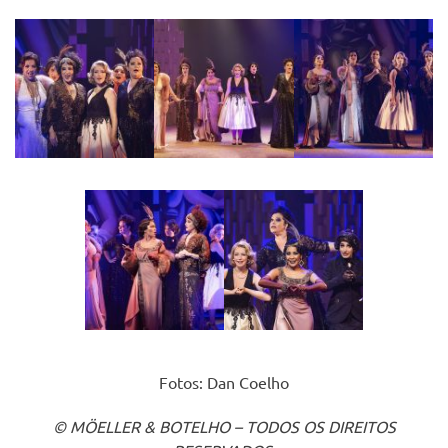
Fotos: Dan Coelho
© MÖELLER & BOTELHO – TODOS OS DIREITOS