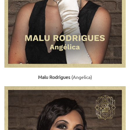
Malu Rodrigues
(Angelica)