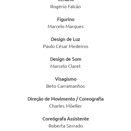
Rogério Falcão
Figurino
Marcelo Marques
Design de Luz
Paulo César Medeiros
Design de Som
Marcelo Claret
Visagismo
Beto Carramanhos
Direção de Movimento / Coreografia
Charles Möeller
Coreógrafa Assistente
Roberta Serrado