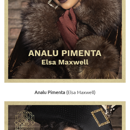
Analu Pimenta
(Elsa Maxwell)