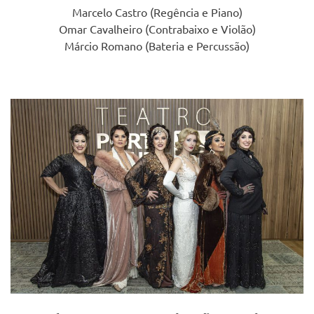
Marcelo Castro (Regência e Piano)
Omar Cavalheiro (Contrabaixo e Violão)
Márcio Romano (Bateria e Percussão)