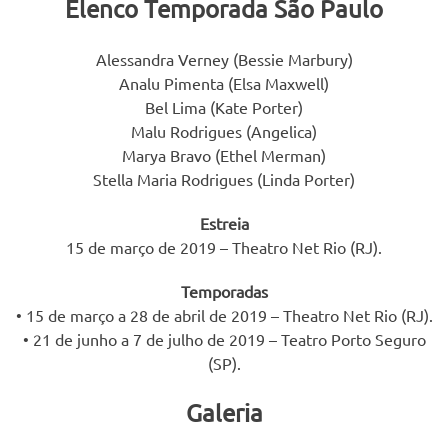
Elenco Temporada São Paulo
Alessandra Verney (Bessie Marbury)
Analu Pimenta (Elsa Maxwell)
Bel Lima (Kate Porter)
Malu Rodrigues (Angelica)
Marya Bravo (Ethel Merman)
Stella Maria Rodrigues (Linda Porter)
Estreia
15 de março de 2019 – Theatro Net Rio (RJ).
Temporadas
• 15 de março a 28 de abril de 2019 – Theatro Net Rio (RJ).
• 21 de junho a 7 de julho de 2019 – Teatro Porto Seguro
(SP).
Galeria