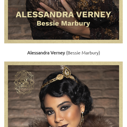
Alessandra Verney
(Bessie Marbury)