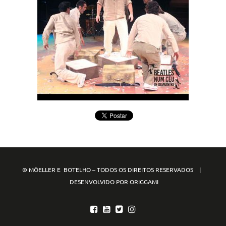
© MÖELLER E BOTELHO – TODOS OS DIREITOS RESERVADOS |
DESENVOLVIDO POR ORIGGAMI